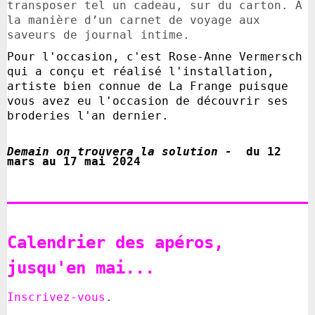
transposer tel un cadeau, sur du carton. À
la manière d’un carnet de voyage aux
saveurs de journal intime.
Pour l'occasion, c'est Rose-Anne Vermersch
qui a conçu et réalisé l'installation,
artiste bien connue de La Frange puisque
vous avez eu l'occasion de découvrir ses
broderies l'an dernier.
Demain on trouvera la solution -
du 12
mars au 17 mai 2024
Calendrier des apéros,
jusqu'en mai...
Inscrivez-vous
.