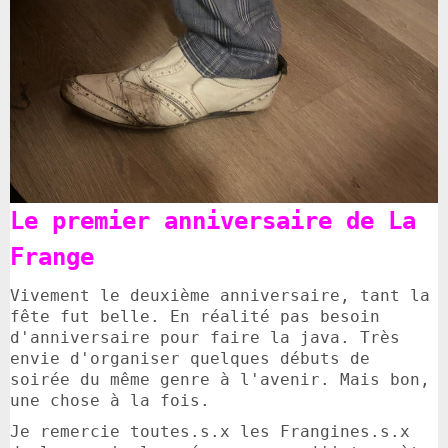
Le premier anniversaire de La
Frange
Vivement le deuxième anniversaire, tant la
fête fut belle. En réalité pas besoin
d'anniversaire pour faire la java. Très
envie d'organiser quelques débuts de
soirée du même genre à l'avenir. Mais bon,
une chose à la fois.
Je remercie toutes.s.x les Frangines.s.x