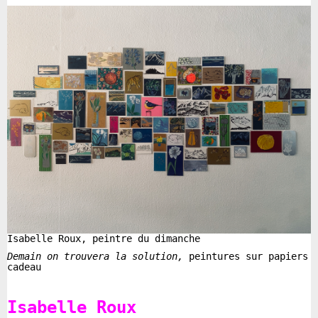
Isabelle Roux,
peintre du dimanche
Demain on trouvera la solution,
peintures sur papiers
cadeau
Isabelle Roux