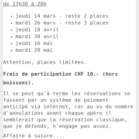
de 17h30 à 20h
jeudi 14 mars - reste 2 places
mardi 26 mars - reste 3 places
jeudi 18 avril
mardi 30 avril
jeudi 16 mai
mardi 28 mai
Attention, places limitées.
Frais de participation CHF 10.- (hors
boissons).
Il se peut qu'à terme les réservations se
fassent par un système de paiement
anticipé via internet, car au vu du nombre
d'annulations avant chaque apéro il
semblerait que la réservation classique,
que je défends, n'engage pas assez.
Affaire à suivre....