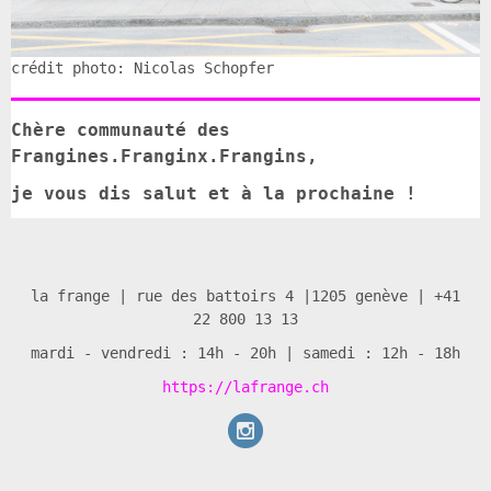
crédit photo: Nicolas Schopfer
Chère communauté des
Frangines.Franginx.Frangins,
je vous dis salut et à la prochaine !
la frange | rue des battoirs 4 |1205 genève | +41
22 800 13 13
mardi - vendredi : 14h - 20h | samedi : 12h - 18h
https://lafrange.ch