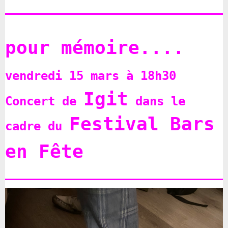
pour mémoire....
vendredi 15 mars à 18h30
Igit
Concert de
dans le
Festival Bars
cadre du
en Fête