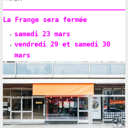
La Frange sera fermée
samedi 23 mars
vendredi 29 et
samedi 30
mars